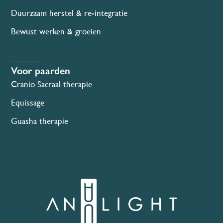
Duurzaam herstel & re-integratie
Bewust werken & groeien
Voor paarden
Cranio Sacraal therapie
Equissage
Guasha therapie