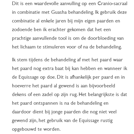
Dit is een waardevolle aanvulling op een Cranio-sacraal
in combinatie met Guasha behandeling. Ik gebruik deze
combinatie al enkele jaren bij mijn eigen paarden en
zodoende ben ik erachter gekomen dat het een
prachtige aanvullende tool is om de doorbloeding van
het lichaam te stimuleren voor of na de behandeling.
Ik stem tijdens de behandeling af met het paard waar
het paard nog extra baat bij kan hebben en wanneer ik
de Equissage op doe. Dit is afhankelijk per paard en in
hoeverre het paard al gewend is aan bijvoorbeeld
dekens of een zadel op zijn rug. Het belangrijkste is dat
het paard ontspannen is na de behandeling en
daardoor dient bij jonge paarden die nog niet veel
gewend zijn, het gebruik van de Equissage rustig
opgebouwd te worden.