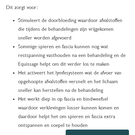
Dit zorgt voor:
Stimuleert de doorbloeding waardoor afvalstoffen
die tijdens de behandelingen zijn vrijgekomen
sneller worden afgevoerd
Sommige spieren en fascia kunnen nog wat
restspanning vasthouden na een behandeling en de
Equissage helpt om dit verder los te maken
Het activeert het lymfesysteem wat de afvoer van
opgehoopte afvalstoffen versnelt en het lichaam
sneller kan herstellen na de behandeling
Het werkt diep in op fascia en bindweefsel
waardoor verklevingen losser kunnen komen en
daardoor helpt het om spieren en fascia extra
ontspannen en soepel te houden