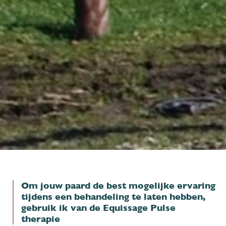
Om jouw paard de best mogelijke ervaring
tijdens een behandeling te laten hebben,
gebruik ik van de Equissage Pulse
therapie