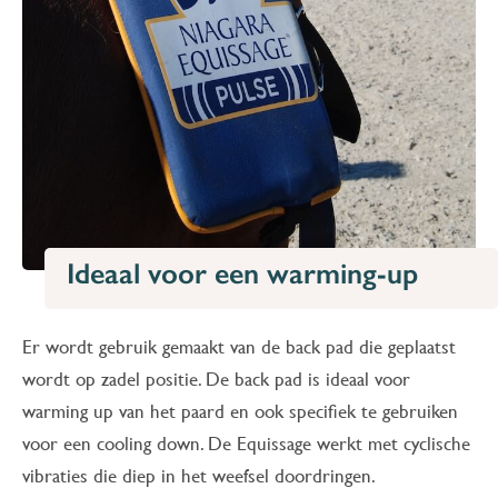
Ideaal voor een warming-up
Er wordt gebruik gemaakt van de back pad die geplaatst
wordt op zadel positie. De back pad is ideaal voor
warming up van het paard en ook specifiek te gebruiken
voor een cooling down. De Equissage werkt met cyclische
vibraties die diep in het weefsel doordringen.