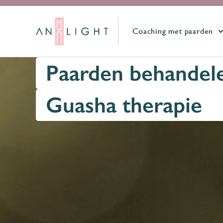
Coaching met paarden
Paarden behandel
Guasha therapie