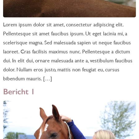
Lorem ipsum dolor sit amet, consectetur adipiscing elit.
Pellentesque sit amet faucibus ipsum. Ut eget lacinia mi, a
scelerisque magna. Sed malesuada sapien ut neque faucibus
laoreet. Cras facilisis maximus nunc. Pellentesque a dictum
dui. In elit dui, ornare malesuada ante a, vestibulum faucibus
dolor. Nullam eros justo, mattis non feugiat eu, cursus
bibendum mauris. […]
Bericht 1