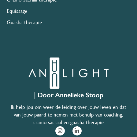
Equissage
Guasha therapie
| Door Annelieke Stoop
Ik help jou om weer de leiding over jouw leven en dat
van jouw paard te nemen met behulp van coaching,
cranio sacraal en guasha therapie