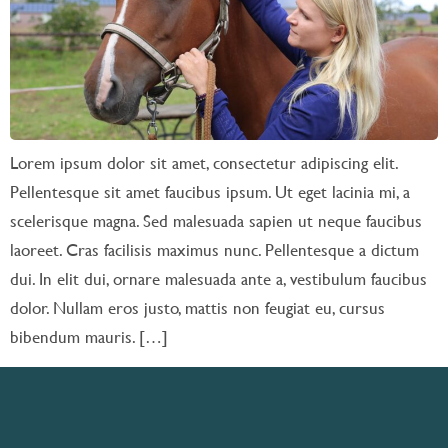
Lorem ipsum dolor sit amet, consectetur adipiscing elit.
Pellentesque sit amet faucibus ipsum. Ut eget lacinia mi, a
scelerisque magna. Sed malesuada sapien ut neque faucibus
laoreet. Cras facilisis maximus nunc. Pellentesque a dictum
dui. In elit dui, ornare malesuada ante a, vestibulum faucibus
dolor. Nullam eros justo, mattis non feugiat eu, cursus
bibendum mauris. […]